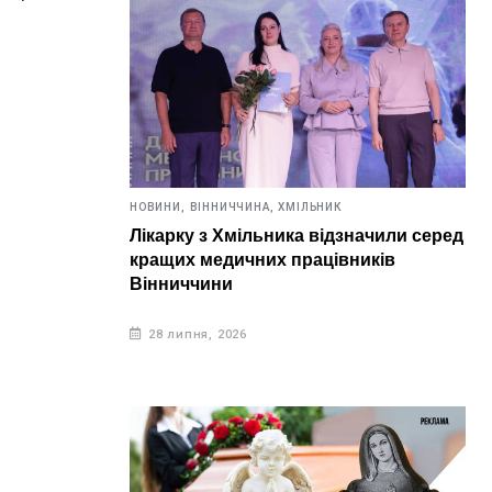
НОВИНИ,
ВІННИЧЧИНА,
ХМІЛЬНИК
Лікарку з Хмільника відзначили серед
кращих медичних працівників
Вінниччини
28 липня, 2026