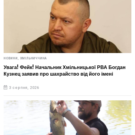
НОВИНИ,
ХМІЛЬНИЧЧИНА
Увага! Фейк! Начальник Хмільницької РВА Богдан
Кузнец заявив про шахрайство від його імені
3 серпня, 2026