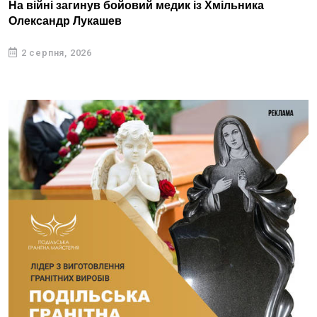
На війні загинув бойовий медик із Хмільника
Олександр Лукашев
2 серпня, 2026