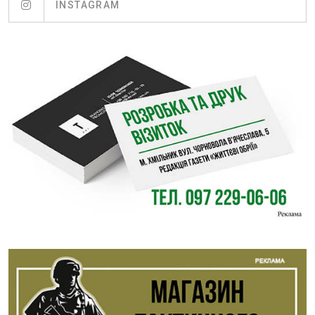
INSTAGRAM