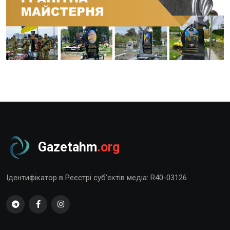
Gazetahm
.org
Ідентифікатор в Реєстрі суб’єктів медіа: R40-03126