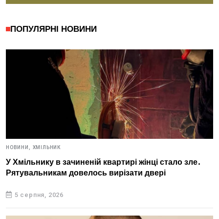
ПОПУЛЯРНІ НОВИНИ
НОВИНИ,
ХМІЛЬНИК
У Хмільнику в зачиненій квартирі жінці стало зле.
Рятувальникам довелось вирізати двері
5 серпня, 2026