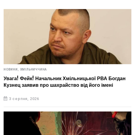
НОВИНИ,
ХМІЛЬНИЧЧИНА
Увага! Фейк! Начальник Хмільницької РВА Богдан
Кузнец заявив про шахрайство від його імені
3 серпня, 2026