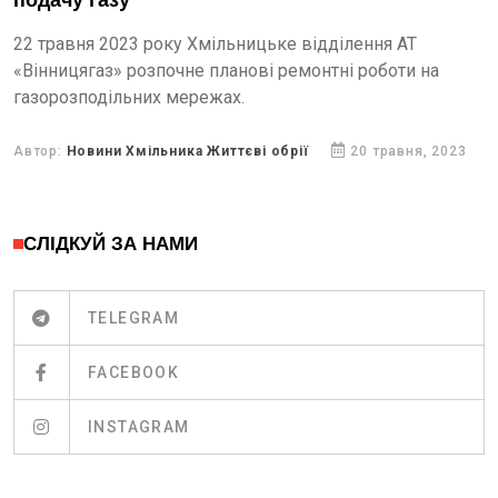
подачу газу
22 травня 2023 року Хмільницьке відділення АТ
«Вінницягаз» розпочне планові ремонтні роботи на
газорозподільних мережах.
Автор:
Новини Хмільника Життєві обрії
20 травня, 2023
СЛІДКУЙ ЗА НАМИ
TELEGRAM
FACEBOOK
INSTAGRAM