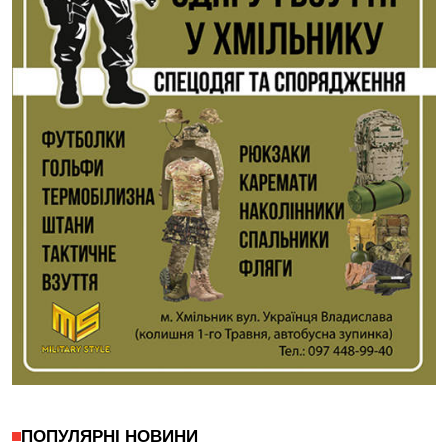
ПОПУЛЯРНІ НОВИНИ