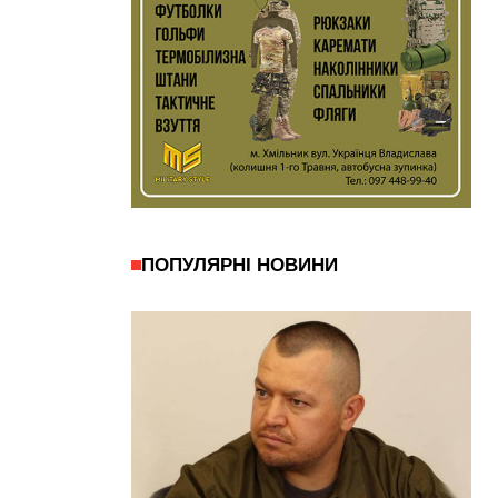
ПОПУЛЯРНІ НОВИНИ