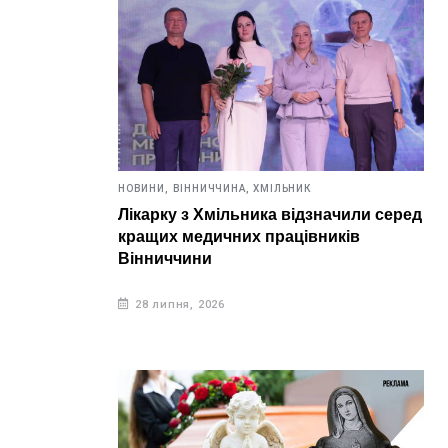
НОВИНИ,
ВІННИЧЧИНА,
ХМІЛЬНИК
Лікарку з Хмільника відзначили серед
кращих медичних працівників
Вінниччини
28 липня, 2026