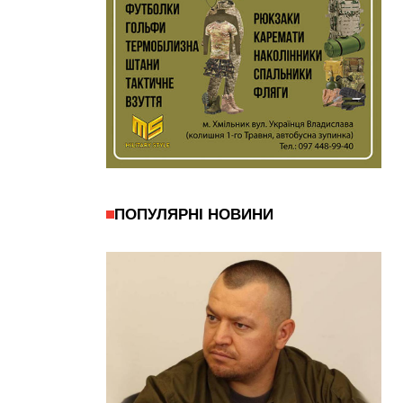
ПОПУЛЯРНІ НОВИНИ