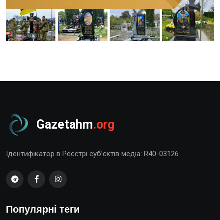
Gazetahm
.org
Ідентифікатор в Реєстрі суб’єктів медіа: R40-03126
Популярні теги