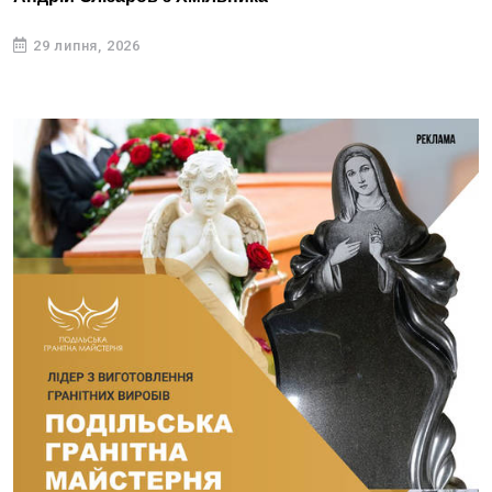
29 липня, 2026