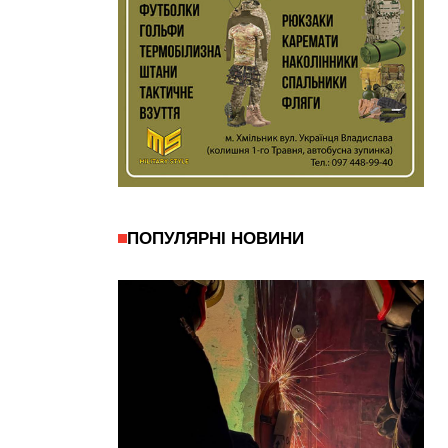
ПОПУЛЯРНІ НОВИНИ