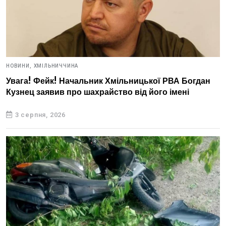
НОВИНИ,
ХМІЛЬНИЧЧИНА
Увага! Фейк! Начальник Хмільницької РВА Богдан
Кузнец заявив про шахрайство від його імені
3 серпня, 2026