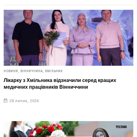
НОВИНИ,
ВІННИЧЧИНА,
ХМІЛЬНИК
Лікарку з Хмільника відзначили серед кращих
медичних працівників Вінниччини
28 липня, 2026