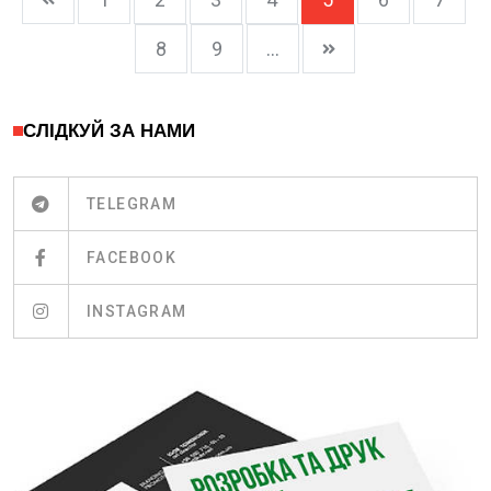
8
9
...
СЛІДКУЙ ЗА НАМИ
TELEGRAM
FACEBOOK
INSTAGRAM