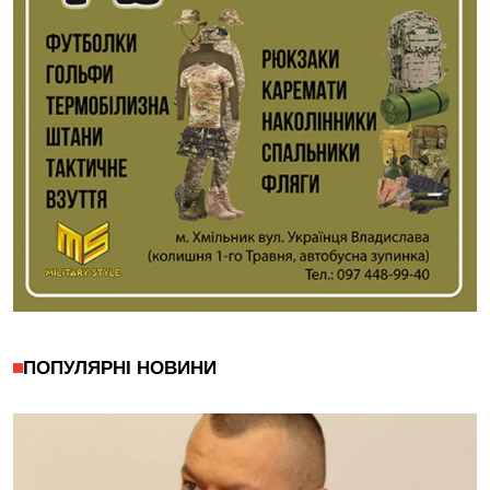
ПОПУЛЯРНІ НОВИНИ