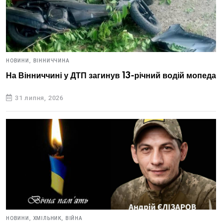
НОВИНИ,
ВІННИЧЧИНА
На Вінниччині у ДТП загинув 13-річний водій мопеда
31 липня, 2026
НОВИНИ,
ХМІЛЬНИК,
ВІЙНА