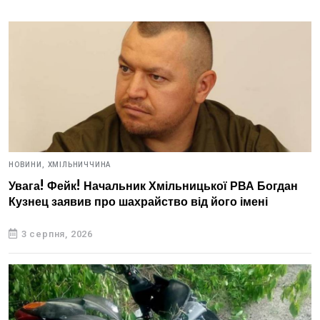
НОВИНИ,
ХМІЛЬНИЧЧИНА
Увага! Фейк! Начальник Хмільницької РВА Богдан
Кузнец заявив про шахрайство від його імені
3 серпня, 2026