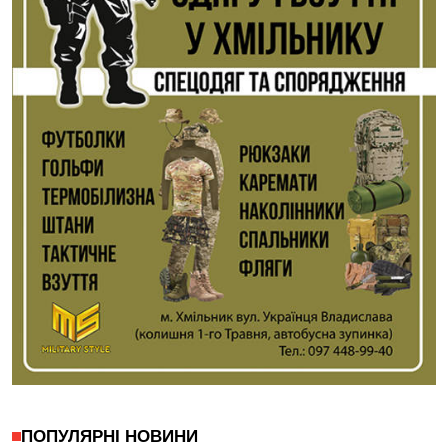
ПОПУЛЯРНІ НОВИНИ