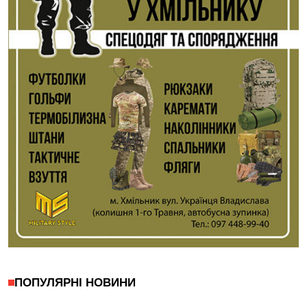
ПОПУЛЯРНІ НОВИНИ