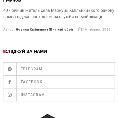
Гічанов
40 - річний житель села Маркуші Хмільницького району
помер під час проходження служби по мобілізації.
Автор:
Новини Хмільника Життєві обрії
16 травня, 2026
СЛІДКУЙ ЗА НАМИ
TELEGRAM
FACEBOOK
INSTAGRAM