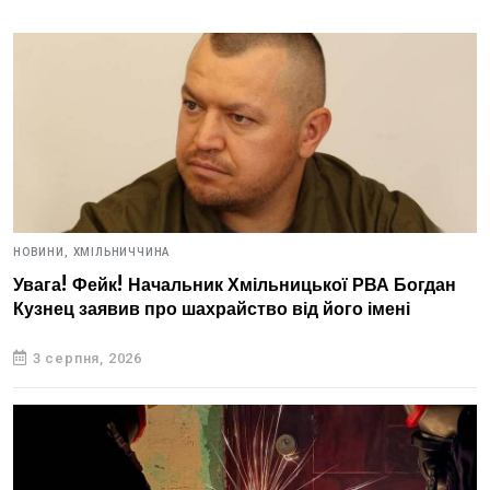
НОВИНИ,
ХМІЛЬНИЧЧИНА
Увага! Фейк! Начальник Хмільницької РВА Богдан
Кузнец заявив про шахрайство від його імені
3 серпня, 2026