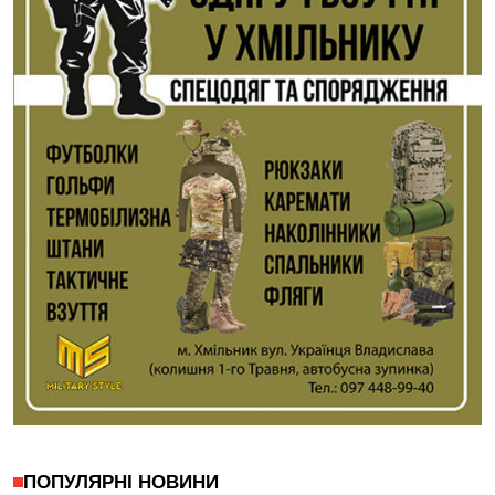
ПОПУЛЯРНІ НОВИНИ