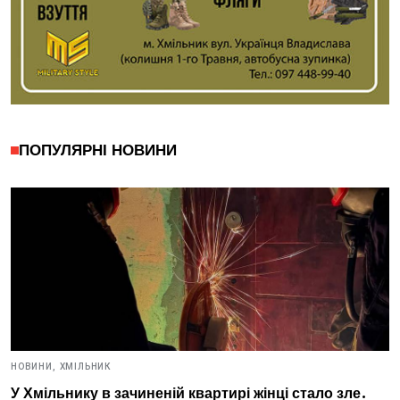
ПОПУЛЯРНІ НОВИНИ
НОВИНИ,
ХМІЛЬНИК
У Хмільнику в зачиненій квартирі жінці стало зле.