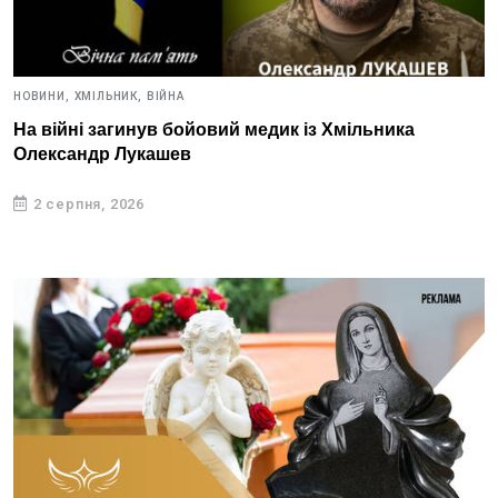
НОВИНИ,
ХМІЛЬНИК,
ВІЙНА
На війні загинув бойовий медик із Хмільника
Олександр Лукашев
2 серпня, 2026