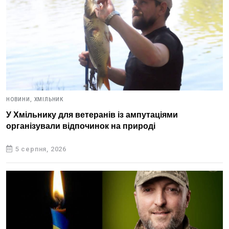
НОВИНИ,
ХМІЛЬНИК
У Хмільнику для ветеранів із ампутаціями
організували відпочинок на природі
5 серпня, 2026