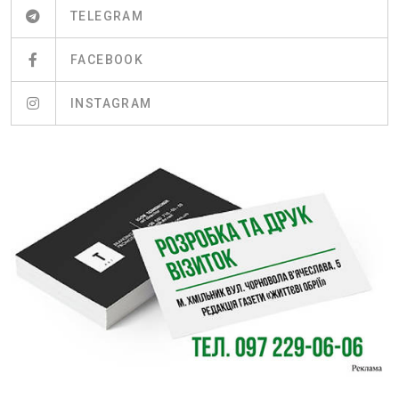
TELEGRAM
FACEBOOK
INSTAGRAM