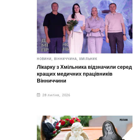
НОВИНИ,
ВІННИЧЧИНА,
ХМІЛЬНИК
Лікарку з Хмільника відзначили серед
кращих медичних працівників
Вінниччини
28 липня, 2026