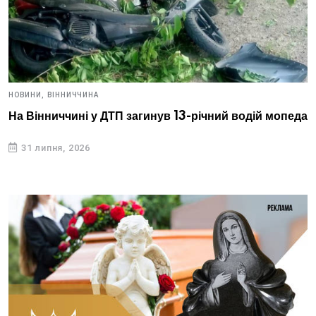
НОВИНИ,
ВІННИЧЧИНА
На Вінниччині у ДТП загинув 13-річний водій мопеда
31 липня, 2026