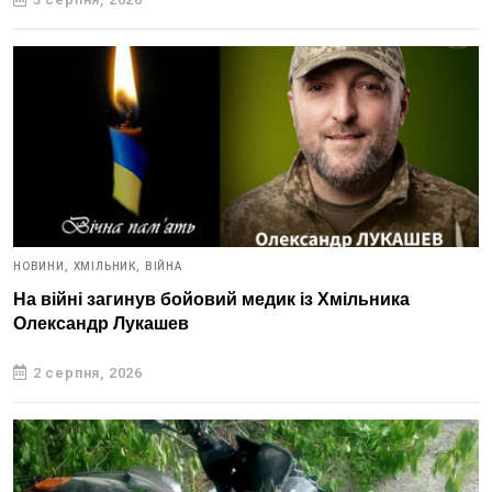
НОВИНИ,
ХМІЛЬНИК,
ВІЙНА
На війні загинув бойовий медик із Хмільника
Олександр Лукашев
2 серпня, 2026