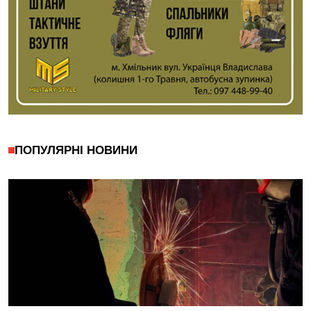
ПОПУЛЯРНІ НОВИНИ