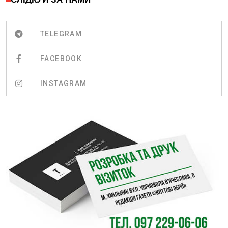
TELEGRAM
FACEBOOK
INSTAGRAM