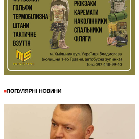
ПОПУЛЯРНІ НОВИНИ