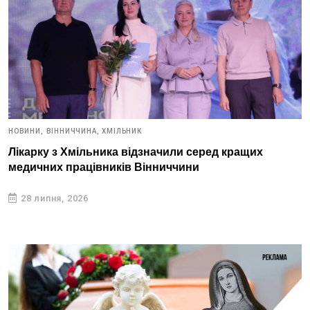
НОВИНИ,
ВІННИЧЧИНА,
ХМІЛЬНИК
Лікарку з Хмільника відзначили серед кращих
медичних працівників Вінниччини
28 липня, 2026