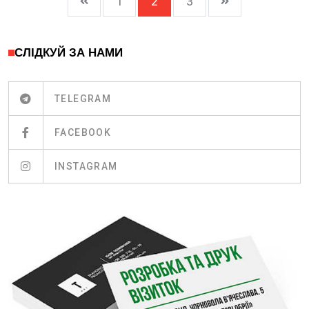
1
2
3
СЛІДКУЙ ЗА НАМИ
TELEGRAM
FACEBOOK
INSTAGRAM