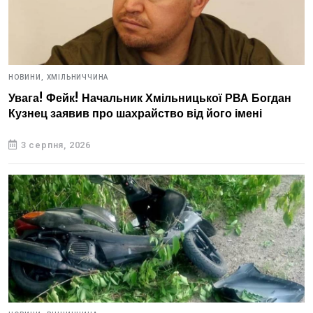
НОВИНИ,
ХМІЛЬНИЧЧИНА
Увага! Фейк! Начальник Хмільницької РВА Богдан
Кузнец заявив про шахрайство від його імені
3 серпня, 2026