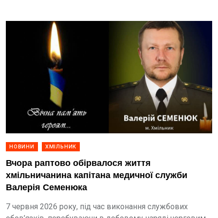
НОВИНИ
ХМІЛЬНИК
Вчора раптово обірвалося життя
хмільничанина капітана медичної служби
Валерія Семенюка
7 червня 2026 року, під час виконання службових