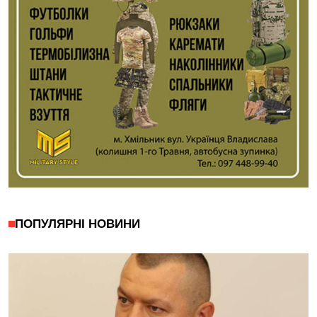
ПОПУЛЯРНІ НОВИНИ