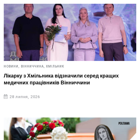
НОВИНИ,
ВІННИЧЧИНА,
ХМІЛЬНИК
Лікарку з Хмільника відзначили серед кращих
медичних працівників Вінниччини
28 липня, 2026