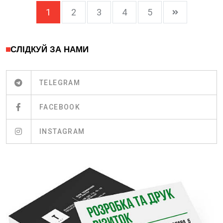
1
2
3
4
5
СЛІДКУЙ ЗА НАМИ
TELEGRAM
FACEBOOK
INSTAGRAM