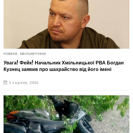
НОВИНИ,
ХМІЛЬНИЧЧИНА
Увага! Фейк! Начальник Хмільницької РВА Богдан
Кузнец заявив про шахрайство від його імені
3 серпня, 2026