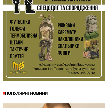
ПОПУЛЯРНІ НОВИНИ