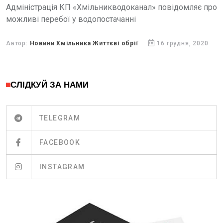
Адміністрація КП «Хмільникводоканал» повідомляє про
можливі перебої у водопостачанні
Автор:
Новини Хмільника Життєві обрії
16 грудня, 2020
СЛІДКУЙ ЗА НАМИ
TELEGRAM
FACEBOOK
INSTAGRAM