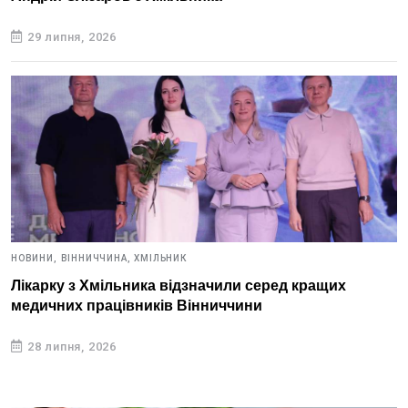
29 липня, 2026
НОВИНИ,
ВІННИЧЧИНА,
ХМІЛЬНИК
Лікарку з Хмільника відзначили серед кращих
медичних працівників Вінниччини
28 липня, 2026