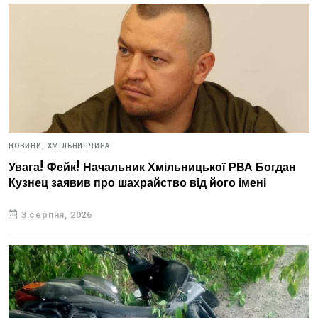
НОВИНИ,
ХМІЛЬНИЧЧИНА
Увага! Фейк! Начальник Хмільницької РВА Богдан
Кузнец заявив про шахрайство від його імені
3 серпня, 2026