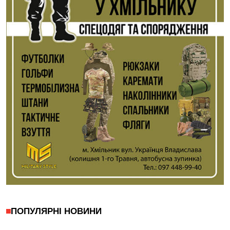
ПОПУЛЯРНІ НОВИНИ