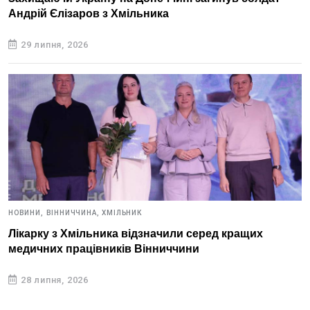
Андрій Єлізаров з Хмільника
29 липня, 2026
НОВИНИ,
ВІННИЧЧИНА,
ХМІЛЬНИК
Лікарку з Хмільника відзначили серед кращих
медичних працівників Вінниччини
28 липня, 2026