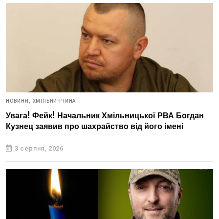
НОВИНИ,
ХМІЛЬНИЧЧИНА
Увага! Фейк! Начальник Хмільницької РВА Богдан
Кузнец заявив про шахрайство від його імені
3 серпня, 2026