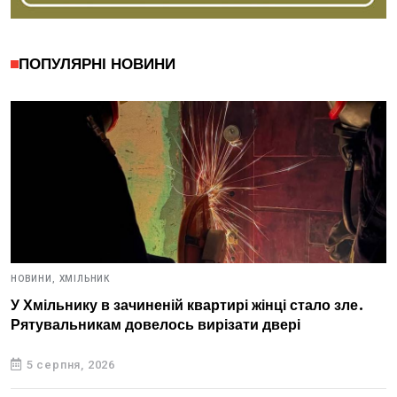
ПОПУЛЯРНІ НОВИНИ
НОВИНИ,
ХМІЛЬНИК
У Хмільнику в зачиненій квартирі жінці стало зле.
Рятувальникам довелось вирізати двері
5 серпня, 2026