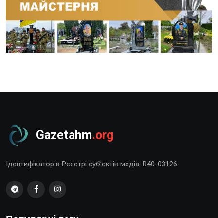
Gazetahm
.org
Ідентифікатор в Реєстрі суб’єктів медіа: R40-03126