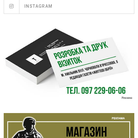
INSTAGRAM