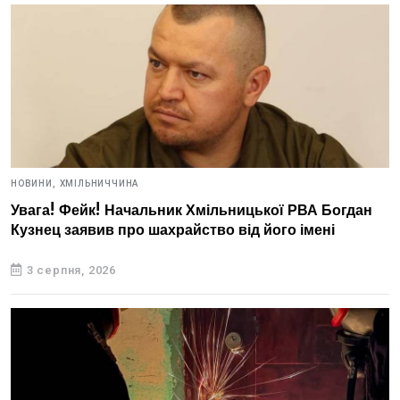
НОВИНИ,
ХМІЛЬНИЧЧИНА
Увага! Фейк! Начальник Хмільницької РВА Богдан
Кузнец заявив про шахрайство від його імені
3 серпня, 2026