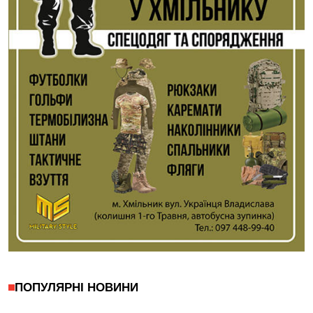
ПОПУЛЯРНІ НОВИНИ