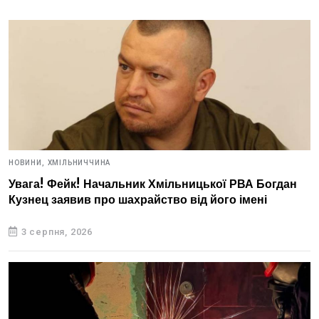
НОВИНИ,
ХМІЛЬНИЧЧИНА
Увага! Фейк! Начальник Хмільницької РВА Богдан
Кузнец заявив про шахрайство від його імені
3 серпня, 2026