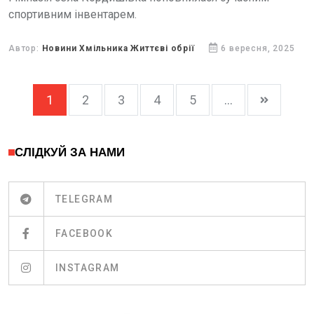
спортивним інвентарем.
Автор:
Новини Хмільника Життєві обрії
6 вересня, 2025
1
2
3
4
5
...
СЛІДКУЙ ЗА НАМИ
TELEGRAM
FACEBOOK
INSTAGRAM