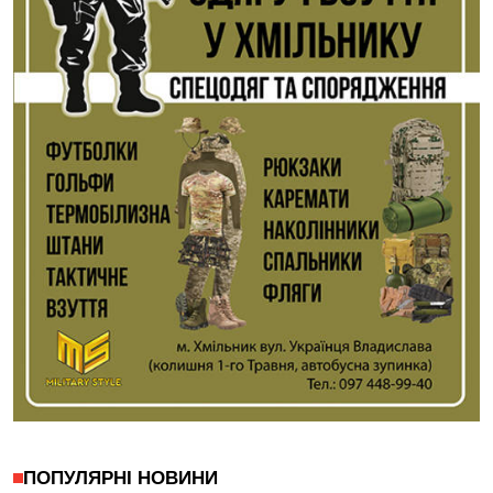
ПОПУЛЯРНІ НОВИНИ