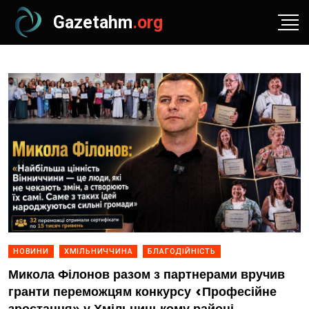
Gazetahm
.org
НОВИНИ
ХМІЛЬНИЧЧИНА
БЛАГОДІЙНІСТЬ
Микола Філонов разом з партнерами вручив
гранти переможцям конкурсу «Професійне