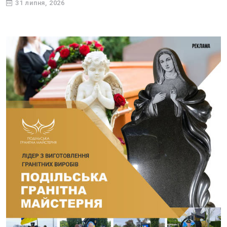
31 липня, 2026