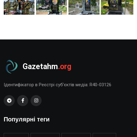
Gazetahm
.org
Ідентифікатор в Реєстрі суб’єктів медіа: R40-03126
Популярні теги