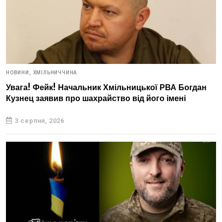
НОВИНИ,
ХМІЛЬНИЧЧИНА
Увага! Фейк! Начальник Хмільницької РВА Богдан
Кузнец заявив про шахрайство від його імені
3 серпня, 2026