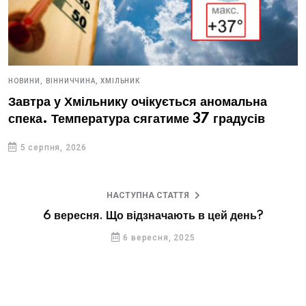
НОВИНИ,
ВІННИЧЧИНА,
ХМІЛЬНИК
Завтра у Хмільнику очікується аномальна
спека. Температура сягатиме 37 градусів
5 серпня, 2026
НАСТУПНА СТАТТЯ
6 вересня. Що відзначають в цей день?
6 вересня, 2025