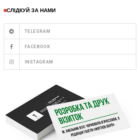
СЛІДКУЙ ЗА НАМИ
TELEGRAM
FACEBOOK
INSTAGRAM