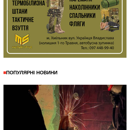
ПОПУЛЯРНІ НОВИНИ