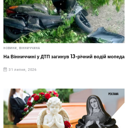
НОВИНИ,
ВІННИЧЧИНА
На Вінниччині у ДТП загинув 13-річний водій мопеда
31 липня, 2026