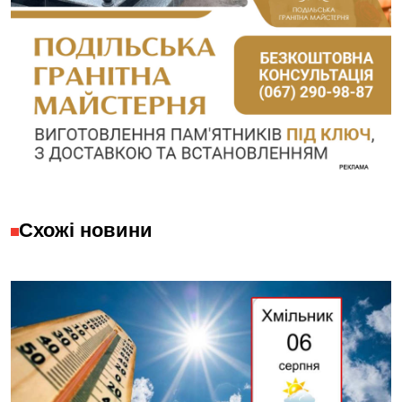
Схожі новини