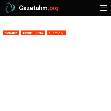
Gazetahm
.org
НОВИНИ
ВІННИЧЧИНА
КРИМІНАЛ