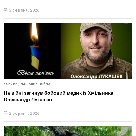
3 серпня, 2026
НОВИНИ,
ХМІЛЬНИК,
ВІЙНА
На війні загинув бойовий медик із Хмільника
Олександр Лукашев
2 серпня, 2026