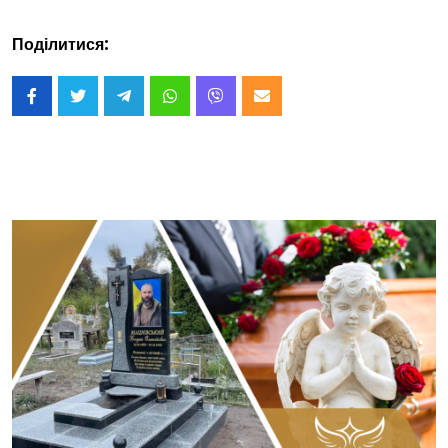
Поділитися: