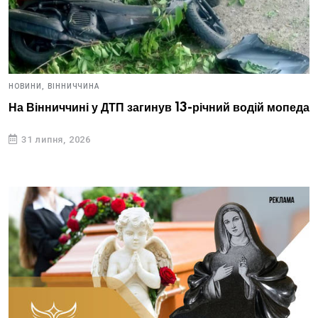
НОВИНИ,
ВІННИЧЧИНА
На Вінниччині у ДТП загинув 13-річний водій мопеда
31 липня, 2026