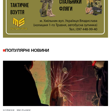
ПОПУЛЯРНІ НОВИНИ
НОВИНИ,
ХМІЛЬНИК