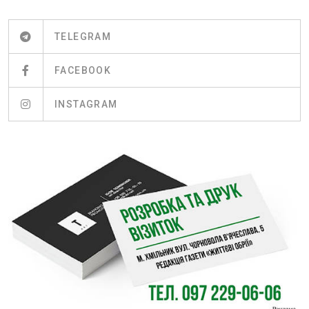
TELEGRAM
FACEBOOK
INSTAGRAM