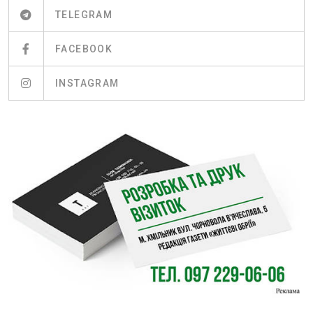
TELEGRAM
FACEBOOK
INSTAGRAM