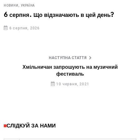
НОВИНИ,
УКРАЇНА
6 серпня. Що відзначають в цей день?
6 серпня, 2026
НАСТУПНА СТАТТЯ
Хмільничан запрошують на музичний
фестиваль
10 червня, 2021
СЛІДКУЙ ЗА НАМИ