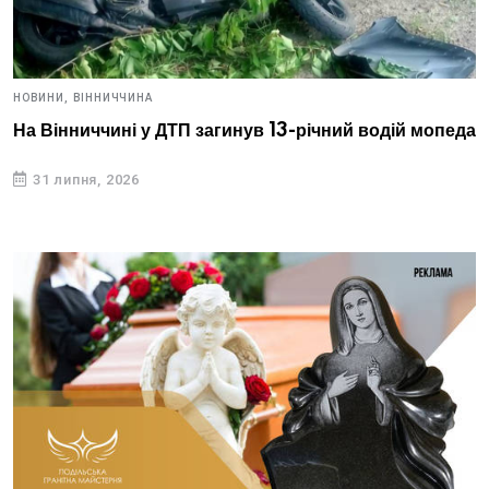
НОВИНИ,
ВІННИЧЧИНА
На Вінниччині у ДТП загинув 13-річний водій мопеда
31 липня, 2026