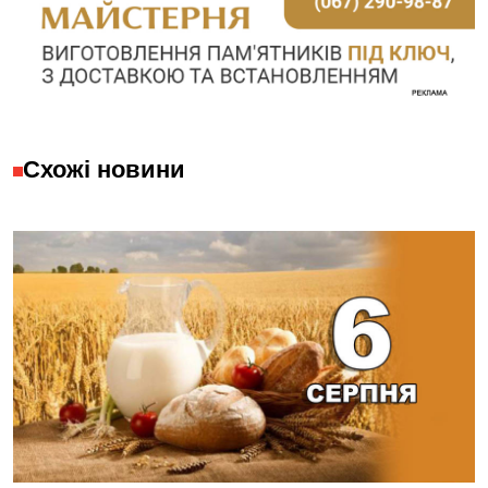
Схожі новини