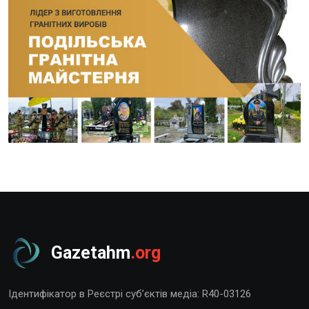
Gazetahm
.org
Ідентифікатор в Реєстрі суб’єктів медіа: R40-03126