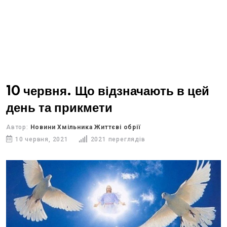
10 червня. Що відзначають в цей
день та прикмети
Автор:
Новини Хмільника Життєві обрії
10 червня, 2021
2021 переглядів