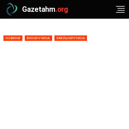
Gazetahm
.org
НОВИНИ
ВІННИЧЧИНА
ХМІЛЬНИЧЧИНА