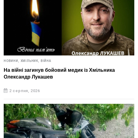
НОВИНИ,
ХМІЛЬНИК,
ВІЙНА
На війні загинув бойовий медик із Хмільника
Олександр Лукашев
2 серпня, 2026