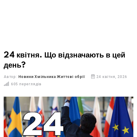
24 квітня. Що відзначають в цей
день?
Автор:
Новини Хмільника Життєві обрії
24 квітня, 2026
605 переглядів