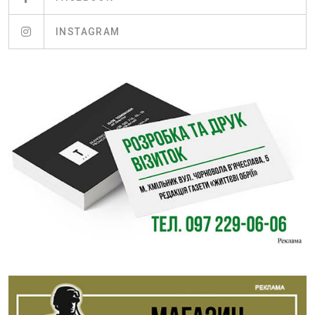
INSTAGRAM