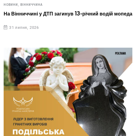
НОВИНИ,
ВІННИЧЧИНА
На Вінниччині у ДТП загинув 13-річний водій мопеда
31 липня, 2026