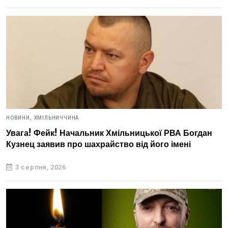
НОВИНИ,
ХМІЛЬНИЧЧИНА
Увага! Фейк! Начальник Хмільницької РВА Богдан
Кузнец заявив про шахрайство від його імені
3 серпня, 2026