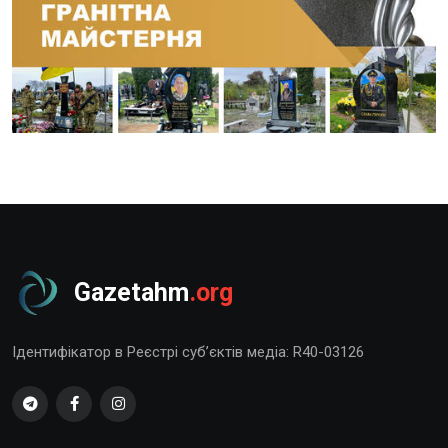
Gazetahm
.org
Ідентифікатор в Реєстрі суб’єктів медіа: R40-03126