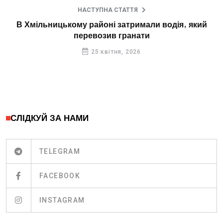
НАСТУПНА СТАТТЯ
В Хмільницькому районі затримали водія, який
перевозив гранати
25 квітня, 2026
СЛІДКУЙ ЗА НАМИ
TELEGRAM
FACEBOOK
INSTAGRAM