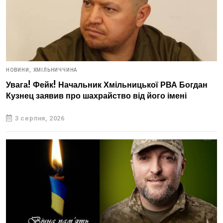
НОВИНИ,
ХМІЛЬНИЧЧИНА
Увага! Фейк! Начальник Хмільницької РВА Богдан
Кузнец заявив про шахрайство від його імені
3 серпня, 2026