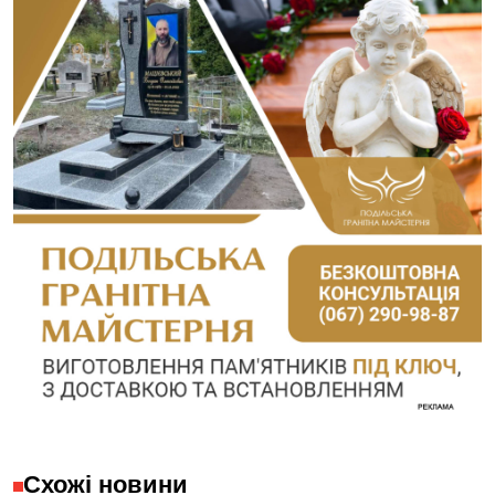
Схожі новини