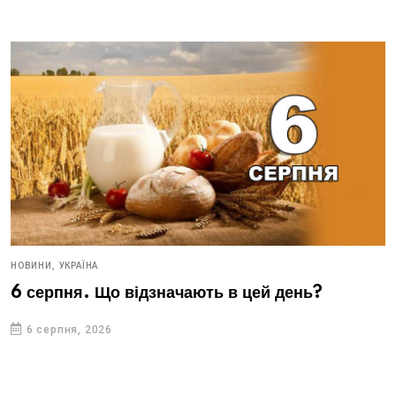
НОВИНИ,
УКРАЇНА
6 серпня. Що відзначають в цей день?
6 серпня, 2026