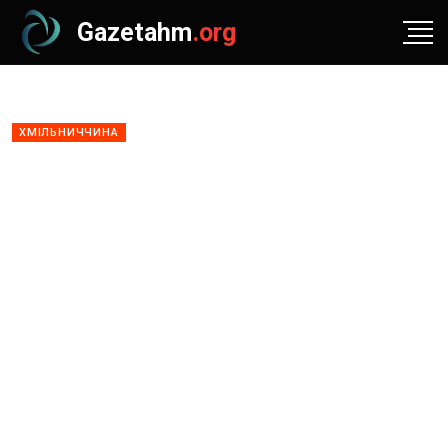
Gazetahm
.org
ХМІЛЬНИЧЧИНА