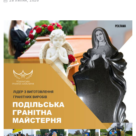
28 липня, 2026