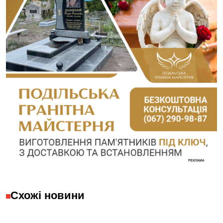
Схожі новини