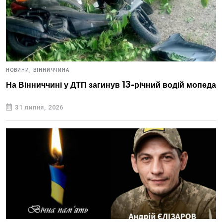
НОВИНИ,
ВІННИЧЧИНА
На Вінниччині у ДТП загинув 13-річний водій мопеда
31 липня, 2026