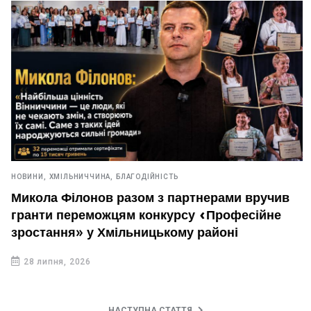
НОВИНИ,
ХМІЛЬНИЧЧИНА,
БЛАГОДІЙНІСТЬ
Микола Філонов разом з партнерами вручив
гранти переможцям конкурсу «Професійне
зростання» у Хмільницькому районі
28 липня, 2026
НАСТУПНА СТАТТЯ