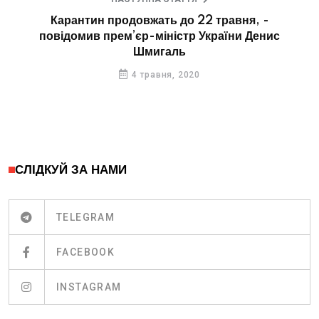
Карантин продовжать до 22 травня, -
повідомив прем’єр-міністр України Денис
Шмигаль
4 травня, 2020
СЛІДКУЙ ЗА НАМИ
TELEGRAM
FACEBOOK
INSTAGRAM