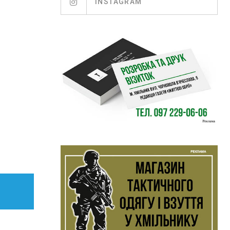
INSTAGRAM