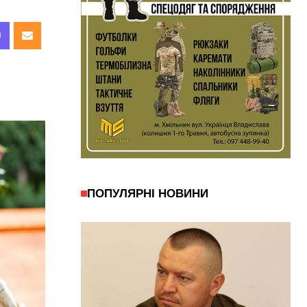
ПОПУЛЯРНІ НОВИНИ