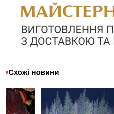
Схожі новини