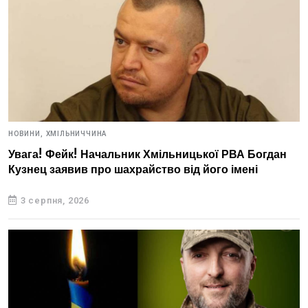
НОВИНИ,
ХМІЛЬНИЧЧИНА
Увага! Фейк! Начальник Хмільницької РВА Богдан
Кузнец заявив про шахрайство від його імені
3 серпня, 2026