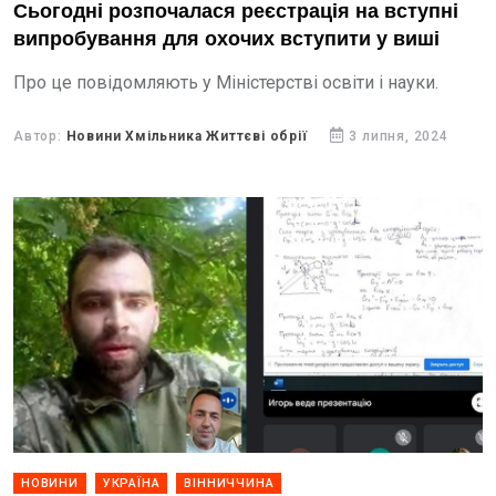
Сьогодні розпочалася реєстрація на вступні
випробування для охочих вступити у виші
Про це повідомляють у Міністерстві освіти і науки.
Автор:
Новини Хмільника Життєві обрії
3 липня, 2024
НОВИНИ
УКРАЇНА
ВІННИЧЧИНА