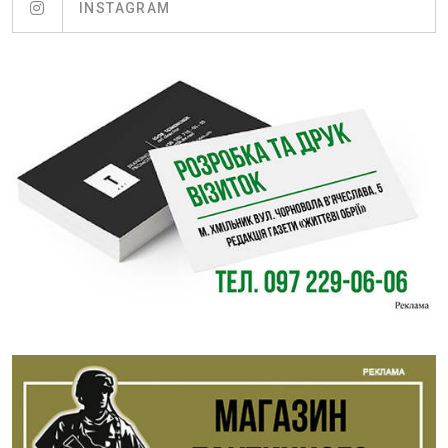
INSTAGRAM