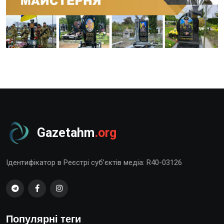
Gazetahm
.org
Ідентифікатор в Реєстрі суб’єктів медіа: R40-03126
Популярні теги