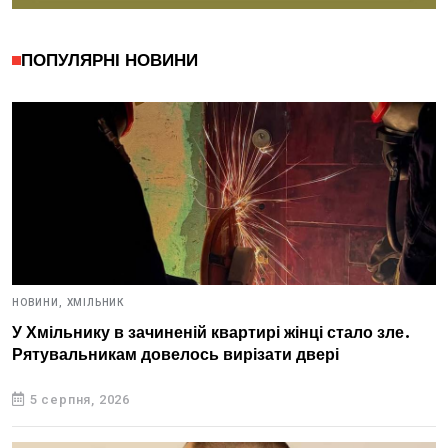
ПОПУЛЯРНІ НОВИНИ
НОВИНИ,
ХМІЛЬНИК
У Хмільнику в зачиненій квартирі жінці стало зле.
Рятувальникам довелось вирізати двері
5 серпня, 2026