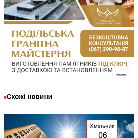
Схожі новини