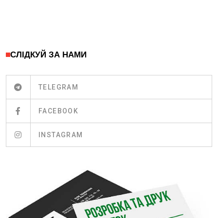
СЛІДКУЙ ЗА НАМИ
TELEGRAM
FACEBOOK
INSTAGRAM