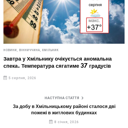
НОВИНИ,
ВІННИЧЧИНА,
ХМІЛЬНИК
Завтра у Хмільнику очікується аномальна
спека. Температура сягатиме 37 градусів
5 серпня, 2026
НАСТУПНА СТАТТЯ
За добу в Хмільницькому районі сталося дві
пожежі в житлових будинках
8 січня, 2026