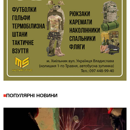
ПОПУЛЯРНІ НОВИНИ