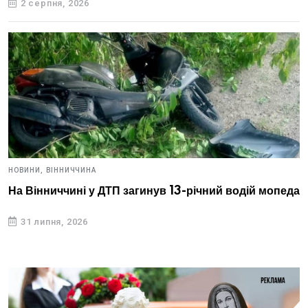
2 серпня, 2026
НОВИНИ,
ВІННИЧЧИНА
На Вінниччині у ДТП загинув 13-річний водій мопеда
31 липня, 2026