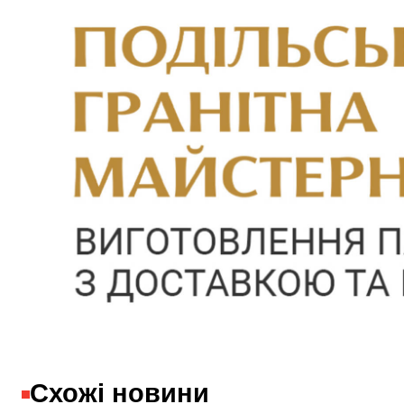
Схожі новини