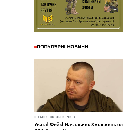
ПОПУЛЯРНІ НОВИНИ
НОВИНИ,
ХМІЛЬНИЧЧИНА
Увага! Фейк! Начальник Хмільницької