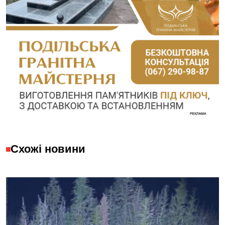
Схожі новини