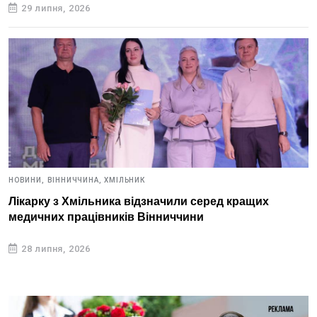
29 липня, 2026
НОВИНИ,
ВІННИЧЧИНА,
ХМІЛЬНИК
Лікарку з Хмільника відзначили серед кращих
медичних працівників Вінниччини
28 липня, 2026