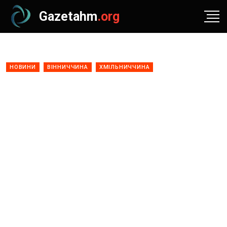
Gazetahm
.org
НОВИНИ
ВІННИЧЧИНА
ХМІЛЬНИЧЧИНА