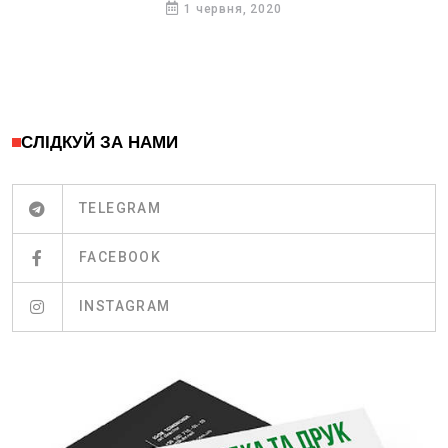
1 червня, 2020
СЛІДКУЙ ЗА НАМИ
TELEGRAM
FACEBOOK
INSTAGRAM