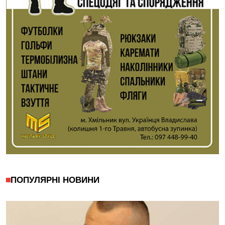
ПОПУЛЯРНІ НОВИНИ