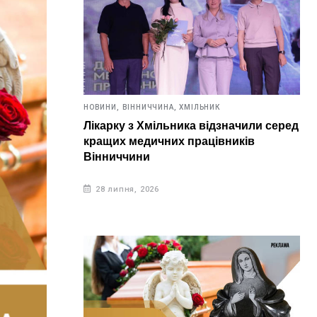
НОВИНИ,
ВІННИЧЧИНА,
ХМІЛЬНИК
Лікарку з Хмільника відзначили серед
кращих медичних працівників
Вінниччини
28 липня, 2026