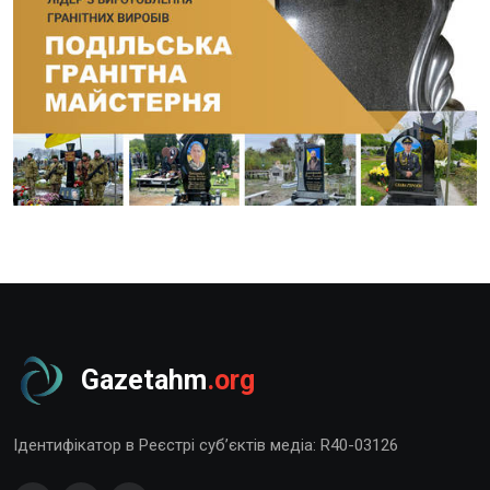
Gazetahm
.org
Ідентифікатор в Реєстрі суб’єктів медіа: R40-03126