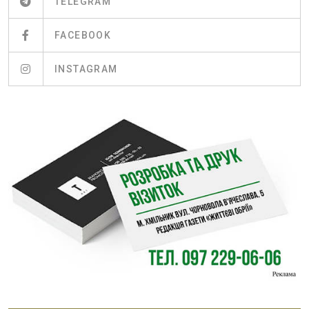
TELEGRAM
FACEBOOK
INSTAGRAM