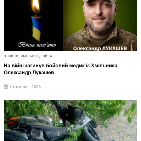
НОВИНИ,
ХМІЛЬНИК,
ВІЙНА
На війні загинув бойовий медик із Хмільника
Олександр Лукашев
2 серпня, 2026