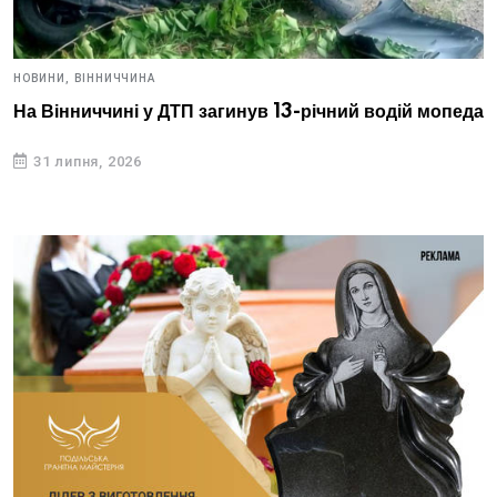
НОВИНИ,
ВІННИЧЧИНА
На Вінниччині у ДТП загинув 13-річний водій мопеда
31 липня, 2026