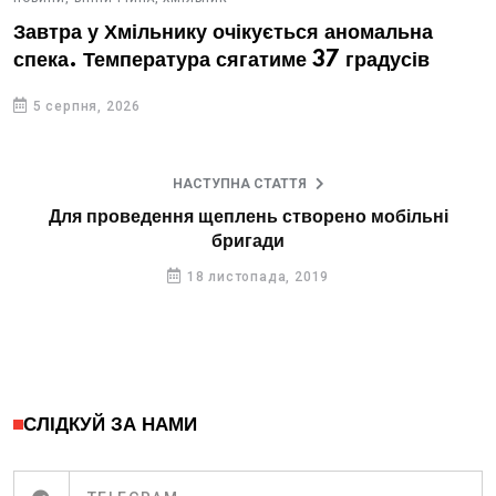
Завтра у Хмільнику очікується аномальна
спека. Температура сягатиме 37 градусів
5 серпня, 2026
НАСТУПНА СТАТТЯ
Для проведення щеплень створено мобільні
бригади
18 листопада, 2019
СЛІДКУЙ ЗА НАМИ