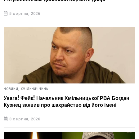
5 серпня, 2026
НОВИНИ,
ХМІЛЬНИЧЧИНА
Увага! Фейк! Начальник Хмільницької РВА Богдан
Кузнец заявив про шахрайство від його імені
3 серпня, 2026