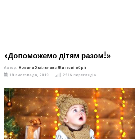
«Допоможемо дітям разом!»
Автор:
Новини Хмільника Життєві обрії
18 листопада, 2019
2216 переглядів