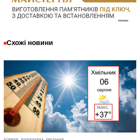
Схожі новини
НОВИНИ,
ВІННИЧЧИНА,
ХМІЛЬНИК