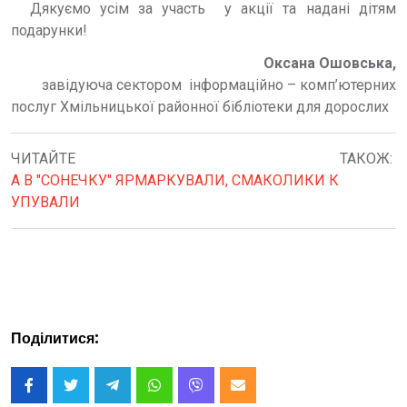
Дякуємо усім за участь у акції та надані дітям
подарунки!
Оксана Ошовська,
завідуюча сектором інформаційно – комп’ютерних
послуг Хмільницької районної бібліотеки для дорослих
ЧИТАЙТЕ ТАКОЖ:
А В "СОНЕЧКУ" ЯРМАРКУВАЛИ, СМАКОЛИКИ К
УПУВАЛИ
Поділитися: