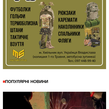
ПОПУЛЯРНІ НОВИНИ