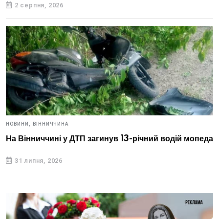
2 серпня, 2026
НОВИНИ,
ВІННИЧЧИНА
На Вінниччині у ДТП загинув 13-річний водій мопеда
31 липня, 2026