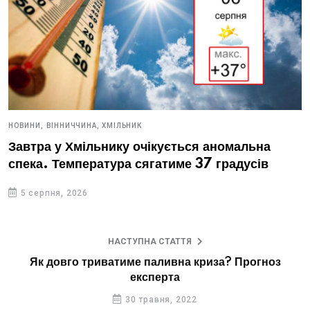
НОВИНИ,
ВІННИЧЧИНА,
ХМІЛЬНИК
Завтра у Хмільнику очікується аномальна
спека. Температура сягатиме 37 градусів
5 серпня, 2026
НАСТУПНА СТАТТЯ
Як довго триватиме паливна криза? Прогноз
експерта
30 травня, 2022