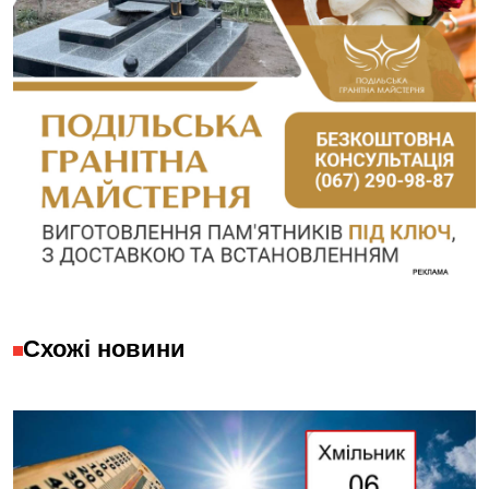
Схожі новини