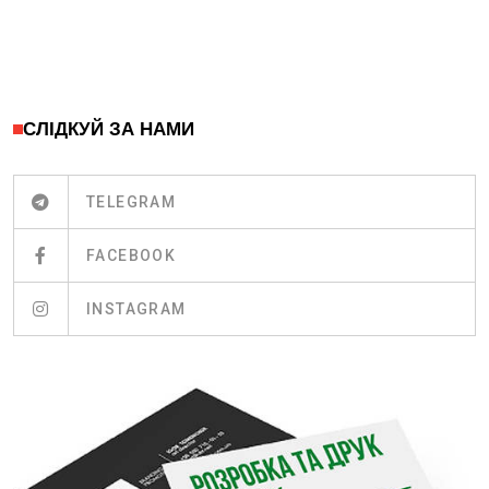
СЛІДКУЙ ЗА НАМИ
TELEGRAM
FACEBOOK
INSTAGRAM