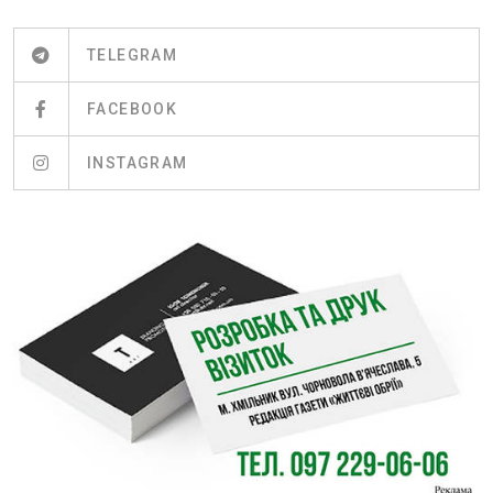
TELEGRAM
FACEBOOK
INSTAGRAM