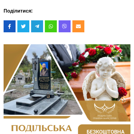
Поділитися: