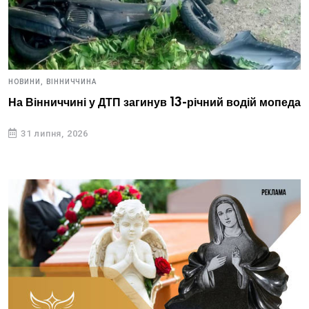
НОВИНИ,
ВІННИЧЧИНА
На Вінниччині у ДТП загинув 13-річний водій мопеда
31 липня, 2026