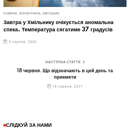
НОВИНИ,
ВІННИЧЧИНА,
ХМІЛЬНИК
Завтра у Хмільнику очікується аномальна
спека. Температура сягатиме 37 градусів
5 серпня, 2026
НАСТУПНА СТАТТЯ
18 червня. Що відзначають в цей день та
прикмети
18 червня, 2021
СЛІДКУЙ ЗА НАМИ