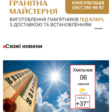
Схожі новини