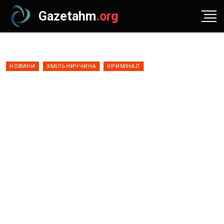
Gazetahm
.org
НОВИНИ
ХМІЛЬНИЧЧИНА
КРИМІНАЛ