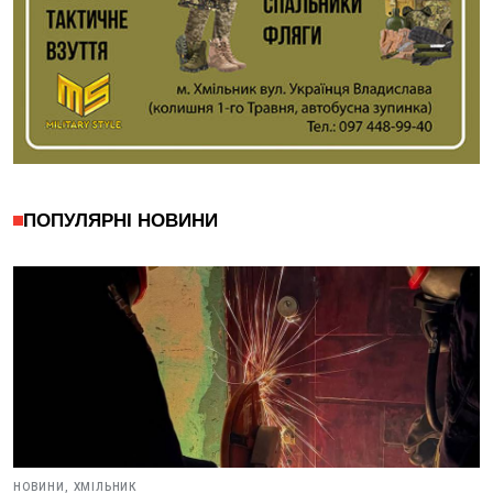
ПОПУЛЯРНІ НОВИНИ
НОВИНИ,
ХМІЛЬНИК