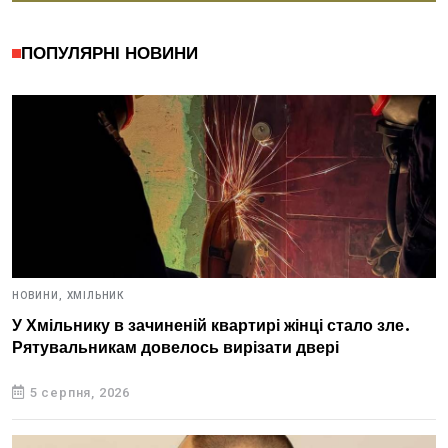
ПОПУЛЯРНІ НОВИНИ
НОВИНИ,
ХМІЛЬНИК
У Хмільнику в зачиненій квартирі жінці стало зле.
Рятувальникам довелось вирізати двері
5 серпня, 2026