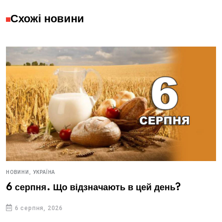
Схожі новини
НОВИНИ,
УКРАЇНА
6 серпня. Що відзначають в цей день?
6 серпня, 2026