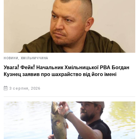
НОВИНИ,
ХМІЛЬНИЧЧИНА
Увага! Фейк! Начальник Хмільницької РВА Богдан
Кузнец заявив про шахрайство від його імені
3 серпня, 2026