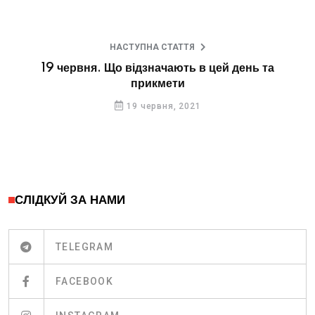
НАСТУПНА СТАТТЯ
19 червня. Що відзначають в цей день та
прикмети
19 червня, 2021
СЛІДКУЙ ЗА НАМИ
TELEGRAM
FACEBOOK