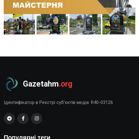
Gazetahm
.org
Ідентифікатор в Реєстрі суб’єктів медіа: R40-03126
Популярні теги