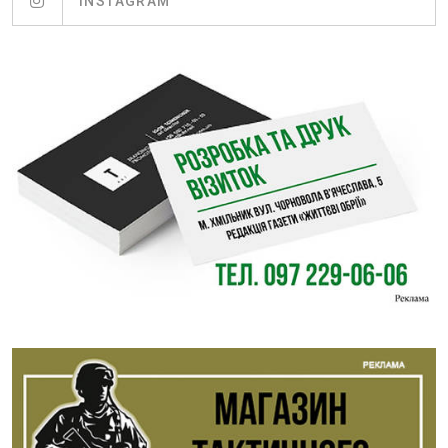
INSTAGRAM