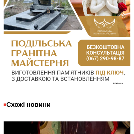
Схожі новини