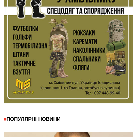
ПОПУЛЯРНІ НОВИНИ