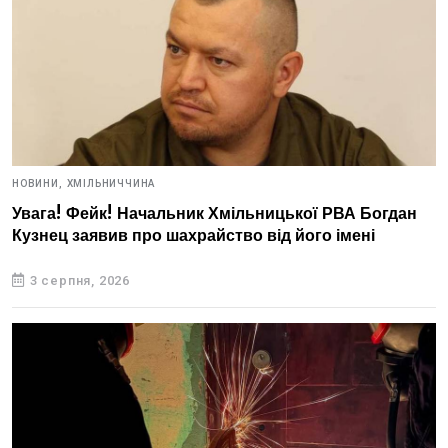
НОВИНИ,
ХМІЛЬНИЧЧИНА
Увага! Фейк! Начальник Хмільницької РВА Богдан
Кузнец заявив про шахрайство від його імені
3 серпня, 2026