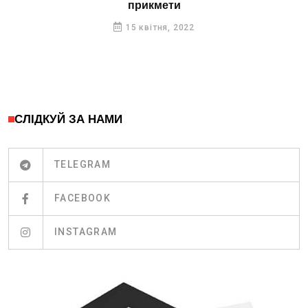
прикмети
15 квітня, 2022
СЛІДКУЙ ЗА НАМИ
TELEGRAM
FACEBOOK
INSTAGRAM