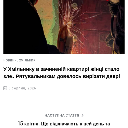
НОВИНИ,
ХМІЛЬНИК
У Хмільнику в зачиненій квартирі жінці стало
зле. Рятувальникам довелось вирізати двері
5 серпня, 2026
НАСТУПНА СТАТТЯ
15 квітня. Що відзначають у цей день та