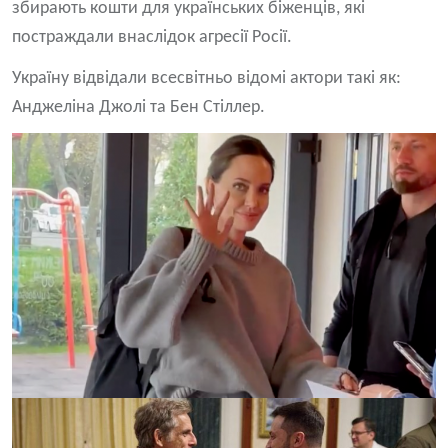
збирають кошти для українських біженців, які
постраждали внаслідок агресії Росії.
Україну відвідали всесвітньо відомі актори такі як:
Анджеліна Джолі та Бен Стіллер.