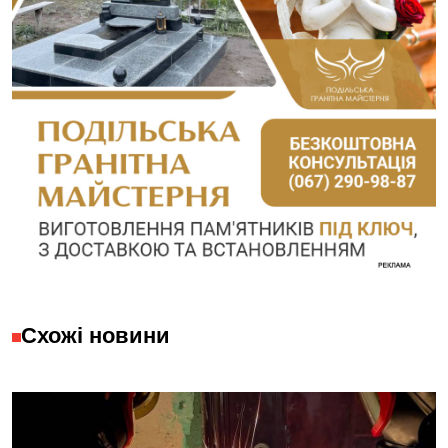
Схожі новини