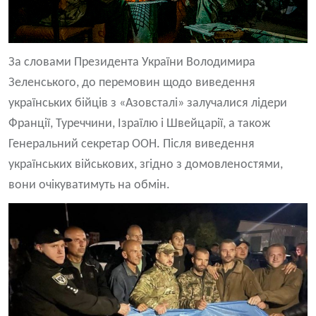
За словами Президента України Володимира
Зеленського, до перемовин щодо виведення
українських бійців з «Азовсталі» залучалися лідери
Франції, Туреччини, Ізраїлю і Швейцарії, а також
Генеральний секретар ООН. Після виведення
українських військових, згідно з домовленостями,
вони очікуватимуть на обмін.