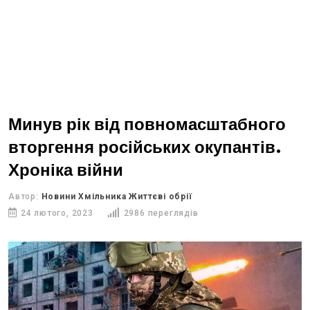
Минув рік від повномасштабного
вторгення російських окупантів.
Хроніка війни
Автор:
Новини Хмільника Життєві обрії
24 лютого, 2023
2986 переглядів