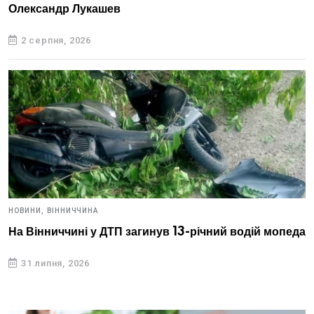
Олександр Лукашев
2 серпня, 2026
НОВИНИ,
ВІННИЧЧИНА
На Вінниччині у ДТП загинув 13-річний водій мопеда
31 липня, 2026