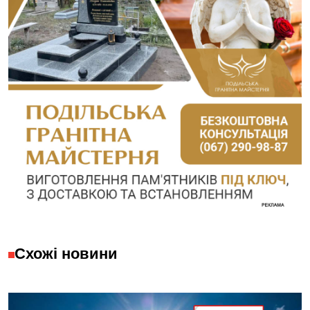
Схожі новини