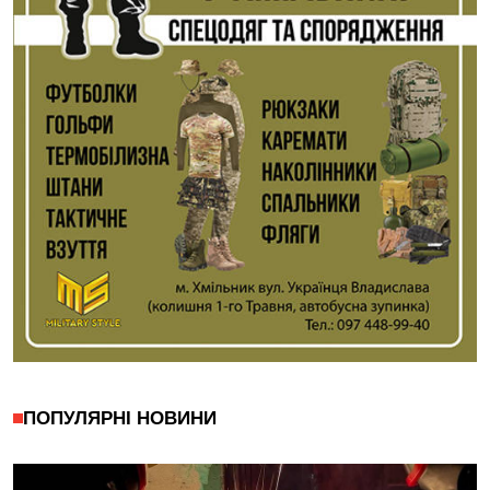
ПОПУЛЯРНІ НОВИНИ