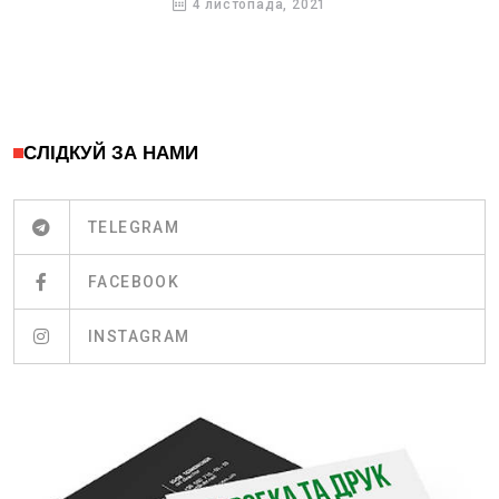
4 листопада, 2021
СЛІДКУЙ ЗА НАМИ
TELEGRAM
FACEBOOK
INSTAGRAM