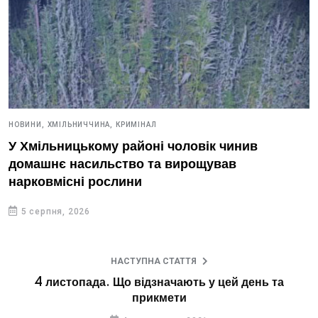
НОВИНИ,
ХМІЛЬНИЧЧИНА,
КРИМІНАЛ
У Хмільницькому районі чоловік чинив
домашнє насильство та вирощував
нарковмісні рослини
5 серпня, 2026
НАСТУПНА СТАТТЯ
4 листопада. Що відзначають у цей день та
прикмети