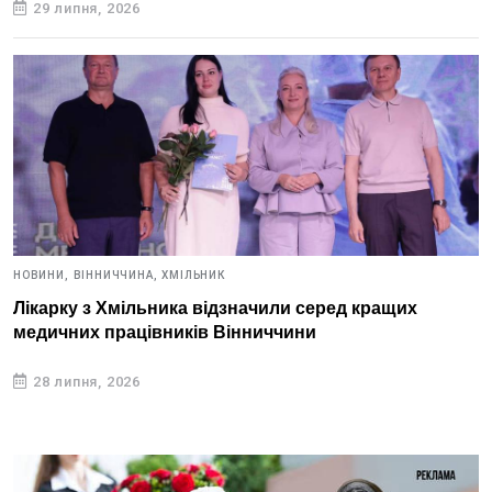
29 липня, 2026
НОВИНИ,
ВІННИЧЧИНА,
ХМІЛЬНИК
Лікарку з Хмільника відзначили серед кращих
медичних працівників Вінниччини
28 липня, 2026