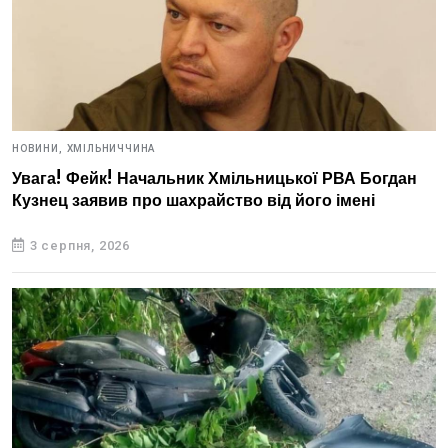
НОВИНИ,
ХМІЛЬНИЧЧИНА
Увага! Фейк! Начальник Хмільницької РВА Богдан
Кузнец заявив про шахрайство від його імені
3 серпня, 2026