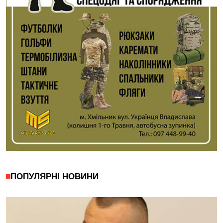
ПОПУЛЯРНІ НОВИНИ