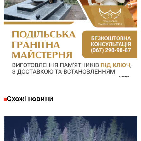
Схожі новини