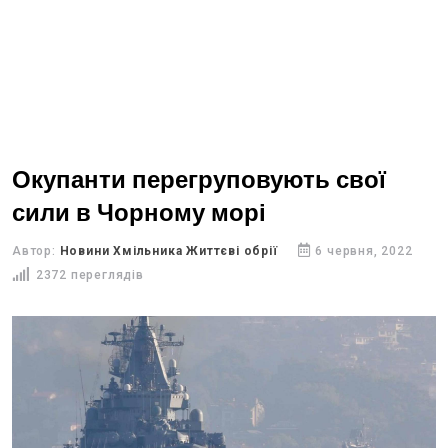
Окупанти перегруповують свої
сили в Чорному морі
Автор:
Новини Хмільника Життєві обрії
6 червня, 2022
2372 переглядів