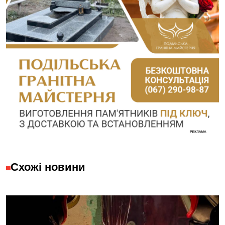
Схожі новини