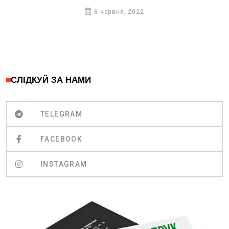
6 червня, 2022
СЛІДКУЙ ЗА НАМИ
TELEGRAM
FACEBOOK
INSTAGRAM