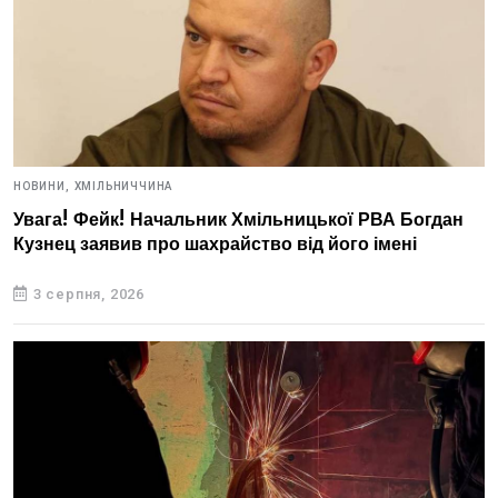
НОВИНИ,
ХМІЛЬНИЧЧИНА
Увага! Фейк! Начальник Хмільницької РВА Богдан
Кузнец заявив про шахрайство від його імені
3 серпня, 2026