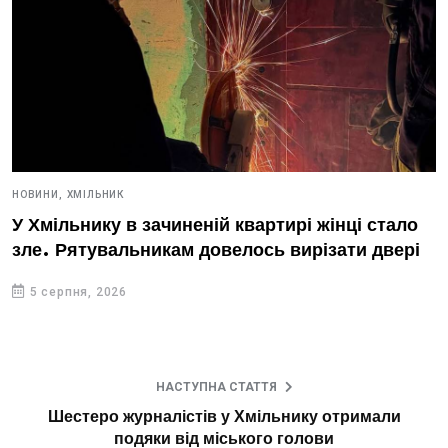
НОВИНИ,
ХМІЛЬНИК
У Хмільнику в зачиненій квартирі жінці стало
зле. Рятувальникам довелось вирізати двері
5 серпня, 2026
НАСТУПНА СТАТТЯ
Шестеро журналістів у Хмільнику отримали
подяки від міського голови