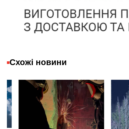
Схожі новини