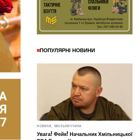
ПОПУЛЯРНІ НОВИНИ
НОВИНИ,
ХМІЛЬНИЧЧИНА
Увага! Фейк! Начальник Хмільницької