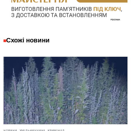
Схожі новини
НОВИНИ,
ХМІЛЬНИЧЧИНА,
КРИМІНАЛ