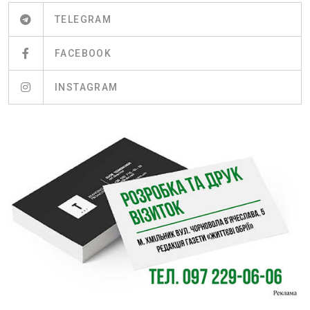
TELEGRAM
FACEBOOK
INSTAGRAM