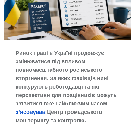
Ринок праці в Україні продовжує
змінюватися під впливом
повномасштабного російського
вторгнення. За яких фахівців нині
конкурують роботодавці та які
перспективи для працівників можуть
з’явитися вже найближчим часом —
з’ясовував
Центр громадського
моніторингу та контролю.