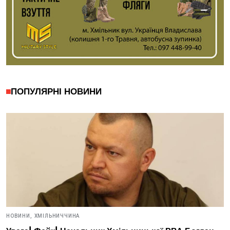
ПОПУЛЯРНІ НОВИНИ
НОВИНИ,
ХМІЛЬНИЧЧИНА