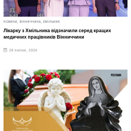
НОВИНИ,
ВІННИЧЧИНА,
ХМІЛЬНИК
Лікарку з Хмільника відзначили серед кращих
медичних працівників Вінниччини
28 липня, 2026