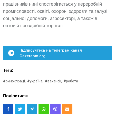
працівників нині спостерігається у переробній
промисловості, освіті, охороні здоров’я та галузі
соціальної допомоги, агросекторі, а також в
оптовій і роздрібній торгівлі.
Підписуйтесь на телеграм канал
Gazetahm.org
Теги:
#ринокпраці,
#україна,
#вакансії,
#робота
Поділитися: