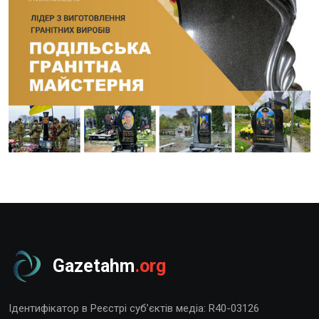
Gazetahm
.org
Ідентифікатор в Реєстрі суб’єктів медіа: R40-03126