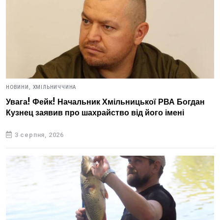
НОВИНИ,
ХМІЛЬНИЧЧИНА
Увага! Фейк! Начальник Хмільницької РВА Богдан
Кузнец заявив про шахрайство від його імені
3 серпня, 2026