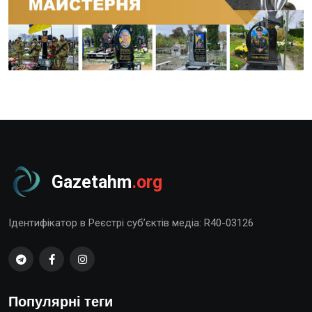
Gazetahm
.org
Ідентифікатор в Реєстрі суб’єктів медіа: R40-03126
Популярні теги