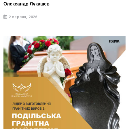
Олександр Лукашев
2 серпня, 2026