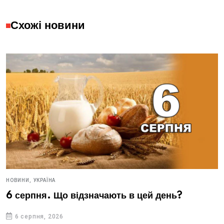
Схожі новини
НОВИНИ,
УКРАЇНА
6 серпня. Що відзначають в цей день?
6 серпня, 2026