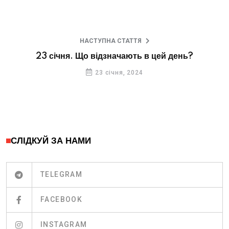
НАСТУПНА СТАТТЯ
23 січня. Що відзначають в цей день?
23 січня, 2024
СЛІДКУЙ ЗА НАМИ
TELEGRAM
FACEBOOK
INSTAGRAM