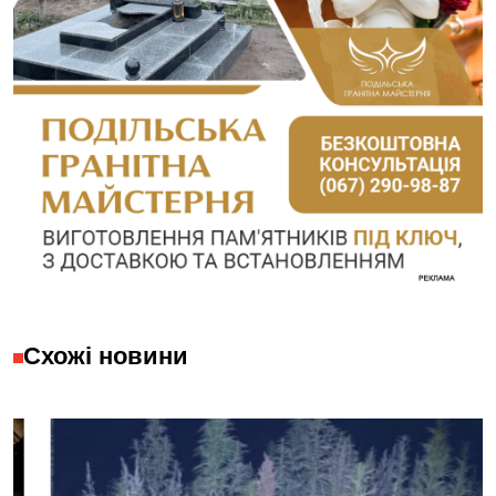
Схожі новини