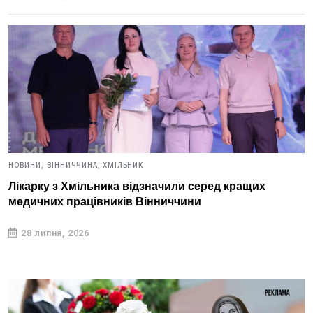
НОВИНИ,
ВІННИЧЧИНА,
ХМІЛЬНИК
Лікарку з Хмільника відзначили серед кращих
медичних працівників Вінниччини
28 липня, 2026