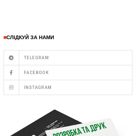
СЛІДКУЙ ЗА НАМИ
TELEGRAM
FACEBOOK
INSTAGRAM