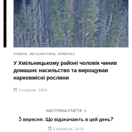
НОВИНИ,
ХМІЛЬНИЧЧИНА,
КРИМІНАЛ
У Хмільницькому районі чоловік чинив
домашнє насильство та вирощував
нарковмісні рослини
5 серпня, 2026
НАСТУПНА СТАТТЯ
5 вересня. Що відзначають в цей день?
5 вересня, 2025