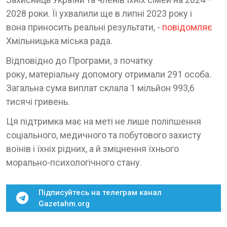
2028 роки. Її ухвалили ще в липні 2023 року і
вона приносить реальні результати, -
повідомляє
Хмільницька міська рада.
Відповідно до Програми, з початку
року, матеріальну допомогу отримали 291 особа.
Загальна сума виплат склала 1 мільйон 993,6
тисячі гривень.
Ця підтримка має на меті не лише поліпшення
соціального, медичного та побутового захисту
воїнів і їхніх рідних, а й зміцнення їхнього
морально-психологічного стану.
Підписуйтесь на телеграм канал
Gazetahm.org