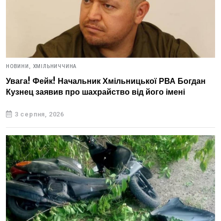
НОВИНИ,
ХМІЛЬНИЧЧИНА
Увага! Фейк! Начальник Хмільницької РВА Богдан
Кузнец заявив про шахрайство від його імені
3 серпня, 2026