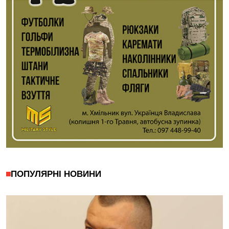
ПОПУЛЯРНІ НОВИНИ