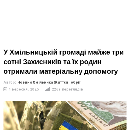
У Хмільницькій громаді майже три
сотні Захисників та їх родин
отримали матеріальну допомогу
Автор:
Новини Хмільника Життєві обрії
4 вересня, 2025
2269 переглядів