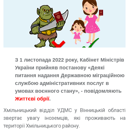
З 1 листопада 2022 року, Кабінет Міністрів
України прийняв постанову «Деякі
питання надання Державною міграційною
службою адміністративних послуг в
умовах воєнного стану», - повідомляють
Життєві обрії
.
Хмільницький відділ УДМС у Вінницькій області
звертає увагу іноземців, які проживають на
території Хмільницького району.