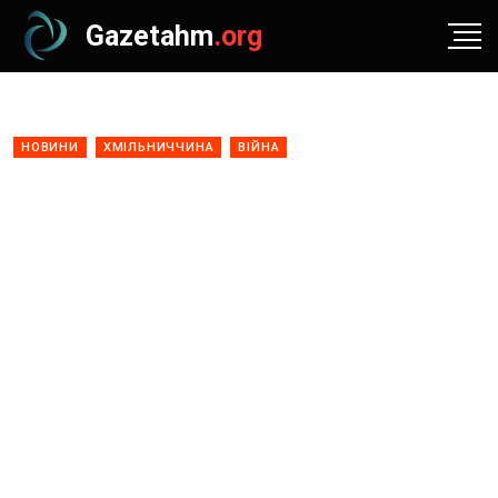
Gazetahm
.org
НОВИНИ
ХМІЛЬНИЧЧИНА
ВІЙНА