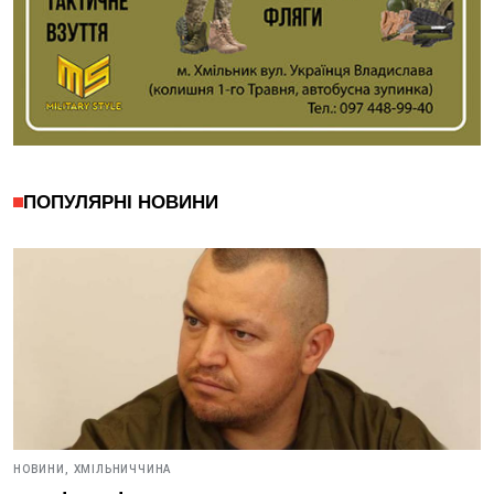
ПОПУЛЯРНІ НОВИНИ
НОВИНИ,
ХМІЛЬНИЧЧИНА