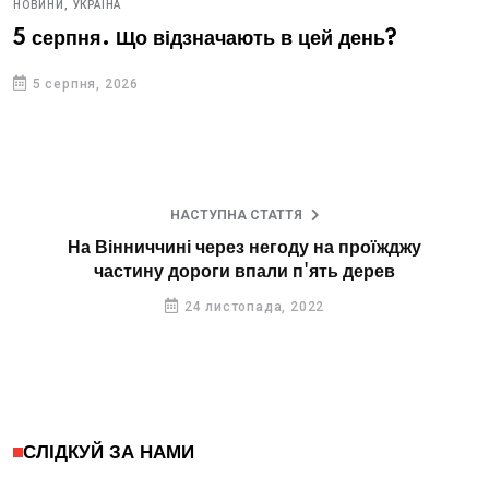
НОВИНИ,
УКРАЇНА
5 серпня. Що відзначають в цей день?
5 серпня, 2026
НАСТУПНА СТАТТЯ
На Вінниччині через негоду на проїжджу
частину дороги впали п'ять дерев
24 листопада, 2022
СЛІДКУЙ ЗА НАМИ