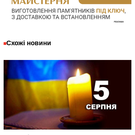
Схожі новини