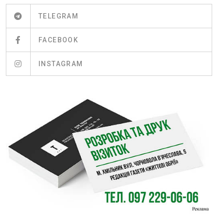
TELEGRAM
FACEBOOK
INSTAGRAM