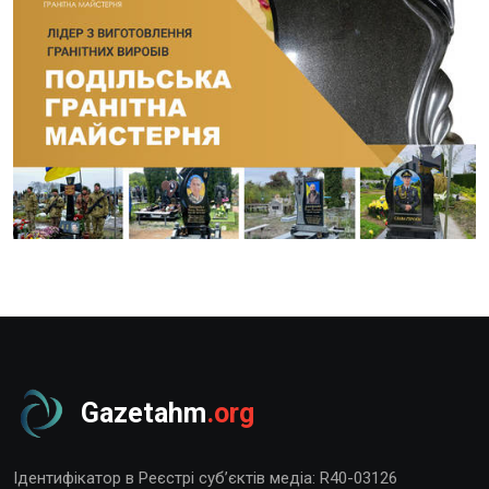
Gazetahm
.org
Ідентифікатор в Реєстрі суб’єктів медіа: R40-03126