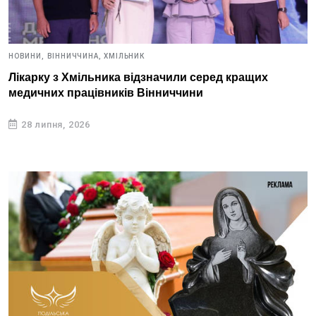
НОВИНИ,
ВІННИЧЧИНА,
ХМІЛЬНИК
Лікарку з Хмільника відзначили серед кращих
медичних працівників Вінниччини
28 липня, 2026