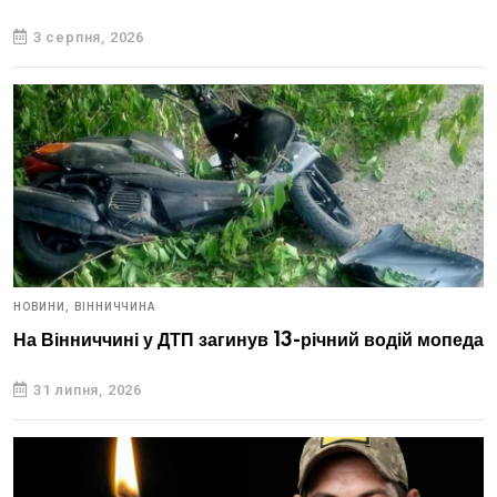
3 серпня, 2026
НОВИНИ,
ВІННИЧЧИНА
На Вінниччині у ДТП загинув 13-річний водій мопеда
31 липня, 2026