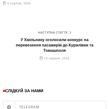
5 серпня, 2026
НАСТУПНА СТАТТЯ
У Хмільнику оголосили конкурс на
перевезення пасажирів до Курилівки та
Томашполя
10 червня, 2026
СЛІДКУЙ ЗА НАМИ
TELEGRAM