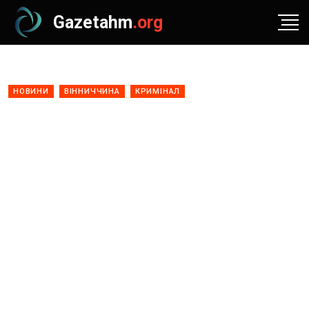
Gazetahm
.org
НОВИНИ
ВІННИЧЧИНА
КРИМІНАЛ