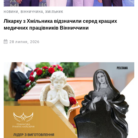
НОВИНИ,
ВІННИЧЧИНА,
ХМІЛЬНИК
Лікарку з Хмільника відзначили серед кращих
медичних працівників Вінниччини
28 липня, 2026