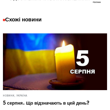
Схожі новини
НОВИНИ,
УКРАЇНА
5 серпня. Що відзначають в цей день?