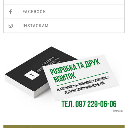
FACEBOOK
INSTAGRAM