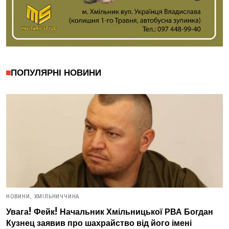
ПОПУЛЯРНІ НОВИНИ
НОВИНИ,
ХМІЛЬНИЧЧИНА
Увага! Фейк! Начальник Хмільницької РВА Богдан
Кузнец заявив про шахрайство від його імені