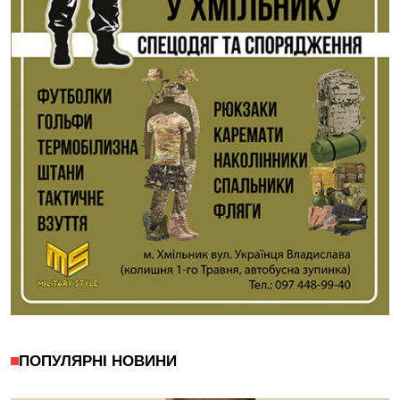
ПОПУЛЯРНІ НОВИНИ