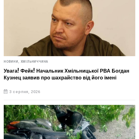
НОВИНИ,
ХМІЛЬНИЧЧИНА
Увага! Фейк! Начальник Хмільницької РВА Богдан
Кузнец заявив про шахрайство від його імені
3 серпня, 2026