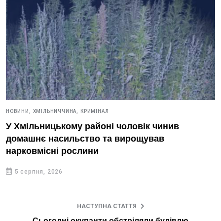
НОВИНИ,
ХМІЛЬНИЧЧИНА,
КРИМІНАЛ
У Хмільницькому районі чоловік чинив
домашнє насильство та вирощував
нарковмісні рослини
5 серпня, 2026
НАСТУПНА СТАТТЯ