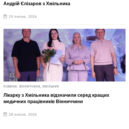
Андрій Єлізаров з Хмільника
29 липня, 2026
НОВИНИ,
ВІННИЧЧИНА,
ХМІЛЬНИК
Лікарку з Хмільника відзначили серед кращих
медичних працівників Вінниччини
28 липня, 2026