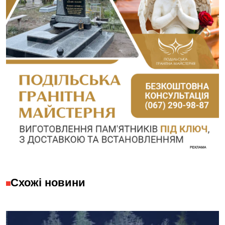
Схожі новини