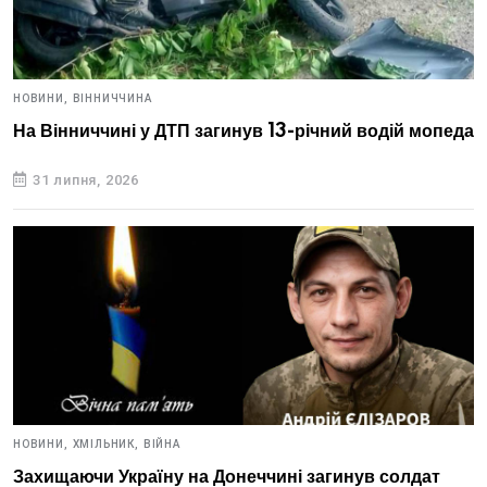
НОВИНИ,
ВІННИЧЧИНА
На Вінниччині у ДТП загинув 13-річний водій мопеда
31 липня, 2026
НОВИНИ,
ХМІЛЬНИК,
ВІЙНА
Захищаючи Україну на Донеччині загинув солдат